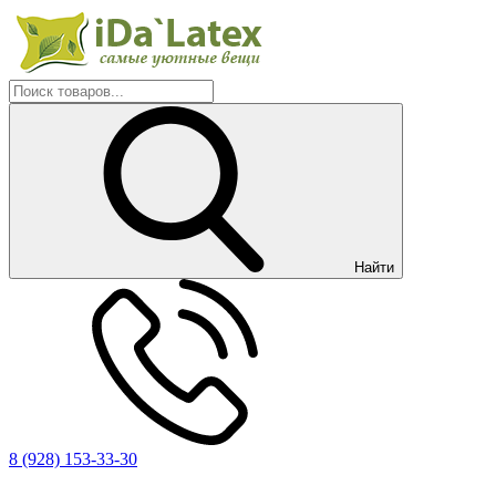
Найти
8 (928) 153-33-30