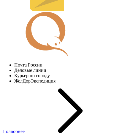
Почта России
Деловые линии
Курьер по городу
ЖелДорЭкспедиция
Подробнее