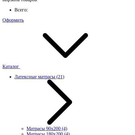
Всего:
Оформить
Каталог
Латексные матрасы
(21)
Матрасы 90x200
(4)
Матрасы 180x200
(4)