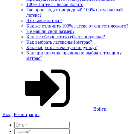
100% Латекс - Белое Золото
Где производят природный 100% натуральный
латекс?
Что такое латекс?
Как же отличить 100% латекс от синтетического?
Не нашли свой размер?
Как же обезопасить себя от подделки?
Как выбрать латексный матрас?
Как выбрать латексную подушку?
Как при покупке правильно выбрать толщину
матрас?
Войти
Вход
Регистрация