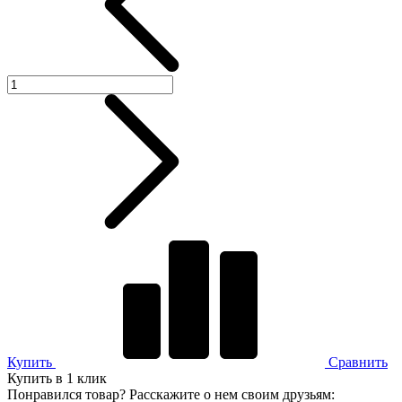
Купить
Сравнить
Купить в 1 клик
Понравился товар? Расскажите о нем своим друзьям: