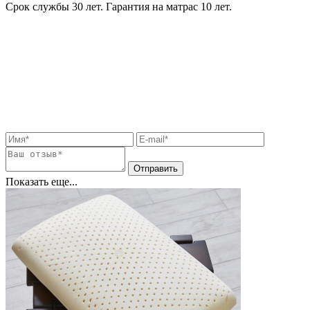
Срок службы 30 лет. Гарантия на матрас 10 лет.
Показать еще...