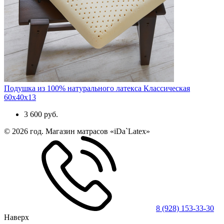
Подушка из 100% натурального латекса Классическая
60x40x13
3 600 руб.
© 2026 год. Магазин матрасов «iDa`Latex»
8 (928) 153-33-30
Наверх