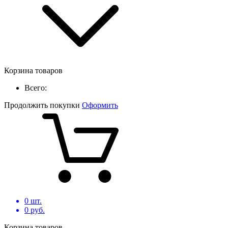
Корзина товаров
Всего:
Продолжить покупки
Оформить
0
шт.
0
руб.
Корзина товаров