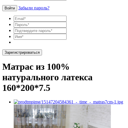
Забыли пароль?
Войти
Зарегистрироваться
Матрас из 100%
натурального латекса
160*200*7.5