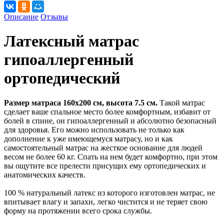
Описание
Отзывы
Латексный матрас
гипоаллергенный
ортопедический
Размер матраса 160x200 см, высота 7.5 см.
Такой матрас
сделает ваше спальное место более комфортным, избавит от
болей в спине, он гипоаллергенный и абсолютно безопасный
для здоровья. Его можно использовать не только как
дополнение к уже имеющемуся матрасу, но и как
самостоятельный матрас на жесткое основание для людей
весом не более 60 кг. Спать на нем будет комфортно, при этом
вы ощутите все прелести присущих ему ортопедических и
анатомических качеств.
100 % натуральный латекс из которого изготовлен матрас, не
впитывает влагу и запахи, легко чистится и не теряет свою
форму на протяжении всего срока службы.