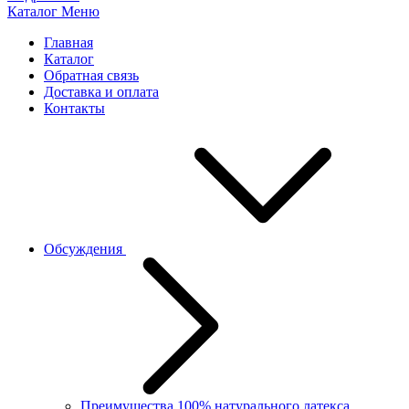
Каталог
Меню
Главная
Каталог
Обратная связь
Доставка и оплата
Контакты
Обсуждения
Преимущества 100% натурального латекса