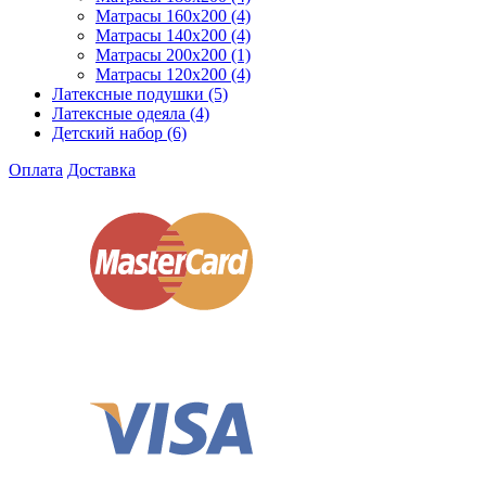
Матрасы 160x200
(4)
Матрасы 140x200
(4)
Матрасы 200x200
(1)
Матрасы 120x200
(4)
Латексные подушки
(5)
Латексные одеяла
(4)
Детский набор
(6)
Оплата
Доставка