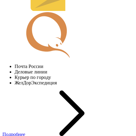
Почта России
Деловые линии
Курьер по городу
ЖелДорЭкспедиция
Подробнее