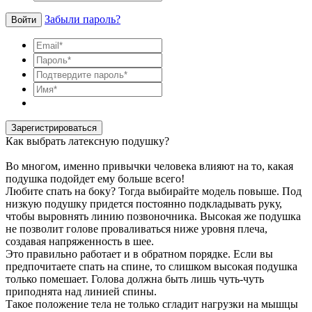
Забыли пароль?
Войти
Зарегистрироваться
Как выбрать латексную подушку?
Во многом, именно привычки человека влияют на то, какая
подушка подойдет ему больше всего!
Любите спать на боку? Тогда выбирайте модель повыше. Под
низкую подушку придется постоянно подкладывать руку,
чтобы выровнять линию позвоночника. Высокая же подушка
не позволит голове проваливаться ниже уровня плеча,
создавая напряженность в шее.
Это правильно работает и в обратном порядке. Если вы
предпочитаете спать на спине, то слишком высокая подушка
только помешает. Голова должна быть лишь чуть-чуть
приподнята над линией спины.
Такое положение тела не только сгладит нагрузки на мышцы