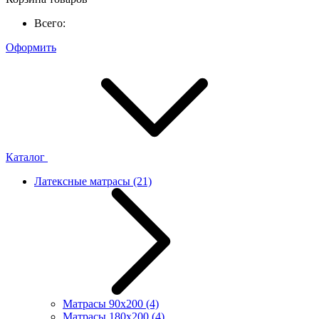
Всего:
Оформить
Каталог
Латексные матрасы
(21)
Матрасы 90x200
(4)
Матрасы 180x200
(4)