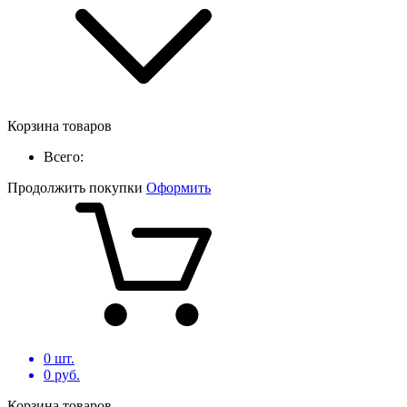
Корзина товаров
Всего:
Продолжить покупки
Оформить
0
шт.
0
руб.
Корзина товаров