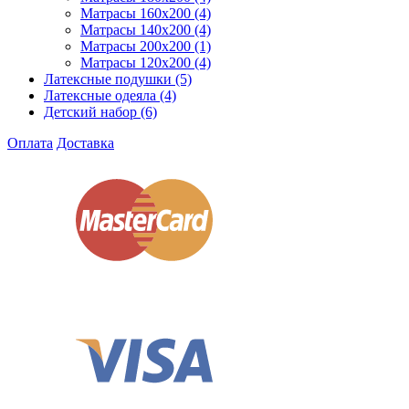
Матрасы 160x200
(4)
Матрасы 140x200
(4)
Матрасы 200x200
(1)
Матрасы 120x200
(4)
Латексные подушки
(5)
Латексные одеяла
(4)
Детский набор
(6)
Оплата
Доставка