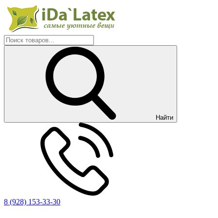
Найти
8 (928) 153-33-30