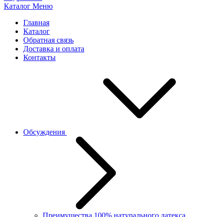
Каталог
Меню
Главная
Каталог
Обратная связь
Доставка и оплата
Контакты
Обсуждения
Преимущества 100% натурального латекса