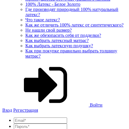
100% Латекс - Белое Золото
Где производят природный 100% натуральный
латекс?
Что такое латекс?
Как же отличить 100% латекс от синтетического?
Не нашли свой размер?
Как же обезопасить себя от подделки?
Как выбрать латексный матрас?
Как выбрать латексную подушку?
Как при покупке правильно выбрать толщину
матрас?
Войти
Вход
Регистрация